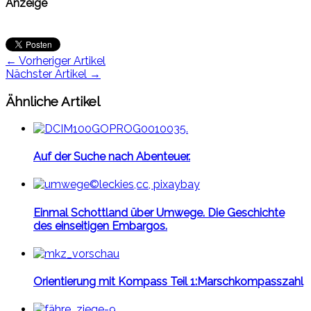
Anzeige
← Vorheriger Artikel
Nächster Artikel →
Ähnliche Artikel
Auf der Suche nach Abenteuer.
Einmal Schottland über Umwege. Die Geschichte
des einseitigen Embargos.
Orientierung mit Kompass Teil 1:Marschkompasszahl