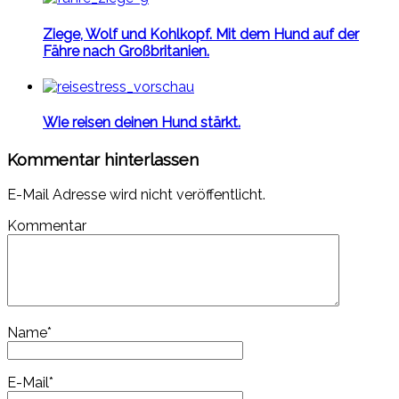
Ziege, Wolf und Kohlkopf. Mit dem Hund auf der
Fähre nach Großbritanien.
Wie reisen deinen Hund stärkt.
Kommentar hinterlassen
E-Mail Adresse wird nicht veröffentlicht.
Kommentar
Name
*
E-Mail
*