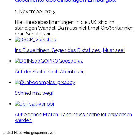
1. November 2015
Die Einreisebestimmungen in die U.K. sind im
ständigen Wandel. Da muss nicht mal Großbritannien
dran Schuld sein.
Ins Blaue hinein. Gegen das Diktat des „Must see“
Auf der Suche nach Abenteuer.
Schnell mal weg!
Auf eigenen Pfoten. Tano muss schneller erwachsen
werden.
Littlest Hobo wird gesponsert von