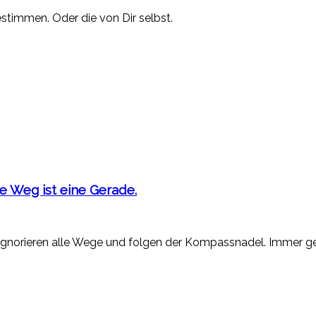
stimmen. Oder die von Dir selbst.
 Weg ist eine Gerade.
ignorieren alle Wege und folgen der Kompassnadel. Immer ger