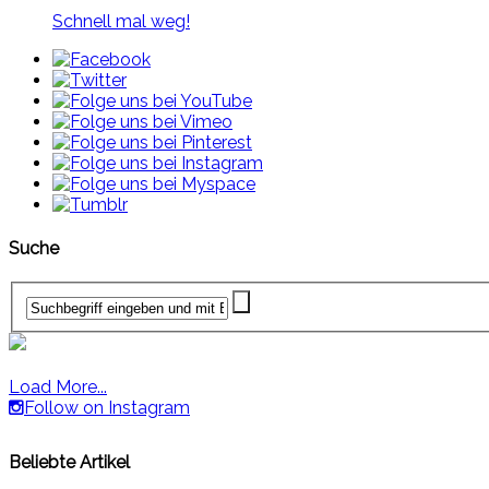
Schnell mal weg!
Suche
Load More...
Follow on Instagram
Beliebte Artikel