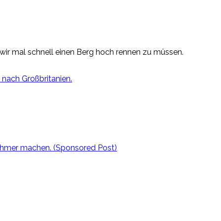
wir mal schnell einen Berg hoch rennen zu müssen.
 nach Großbritanien.
ehmer machen. (Sponsored Post)