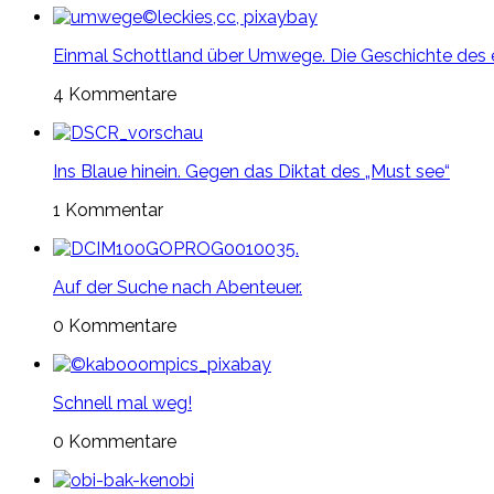
Einmal Schottland über Umwege. Die Geschichte des 
4 Kommentare
Ins Blaue hinein. Gegen das Diktat des „Must see“
1 Kommentar
Auf der Suche nach Abenteuer.
0 Kommentare
Schnell mal weg!
0 Kommentare