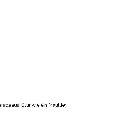
adeaus. Stur wie ein Maultier.