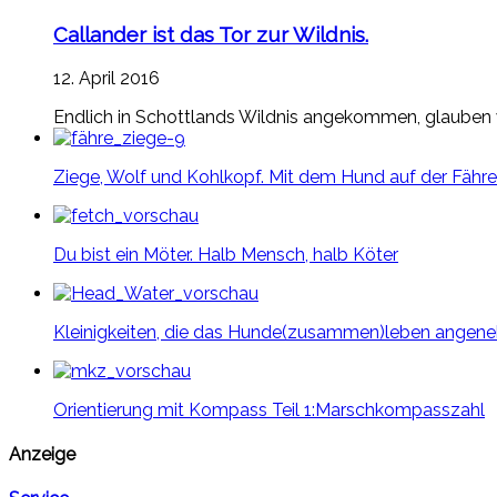
Callander ist das Tor zur Wildnis.
12. April 2016
Endlich in Schottlands Wildnis angekommen, glauben 
Ziege, Wolf und Kohlkopf. Mit dem Hund auf der Fähre
Du bist ein Möter. Halb Mensch, halb Köter
Kleinigkeiten, die das Hunde(zusammen)leben angen
Orientierung mit Kompass Teil 1:Marschkompasszahl
Anzeige