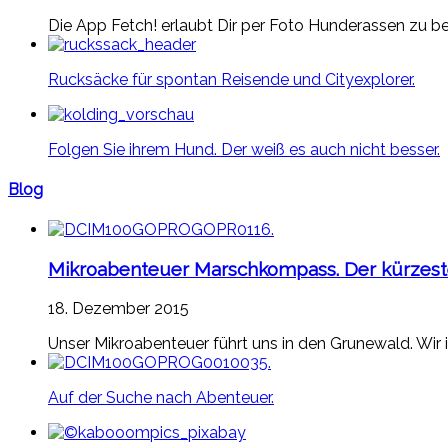
Die App Fetch! erlaubt Dir per Foto Hunderassen zu be
Rucksäcke für spontan Reisende und Cityexplorer.
Folgen Sie ihrem Hund. Der weiß es auch nicht besser.
Blog
Mikroabenteuer Marschkompass. Der kürzeste
18. Dezember 2015
Unser Mikroabenteuer führt uns in den Grunewald. Wir 
Auf der Suche nach Abenteuer.