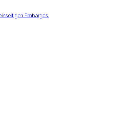
einseitigen Embargos.