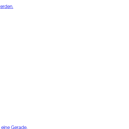
erden.
 eine Gerade.