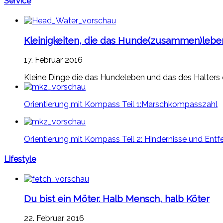
Service
Kleinigkeiten, die das Hunde(zusammen)leb
17. Februar 2016
Kleine Dinge die das Hundeleben und das des Halters e
Orientierung mit Kompass Teil 1:Marschkompasszahl
Orientierung mit Kompass Teil 2: Hindernisse und Ent
Lifestyle
Du bist ein Möter. Halb Mensch, halb Köter
22. Februar 2016