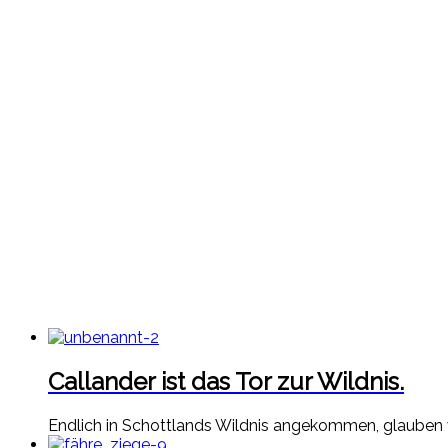
Callander ist das Tor zur Wildnis.
Endlich in Schottlands Wildnis angekommen, glauben 